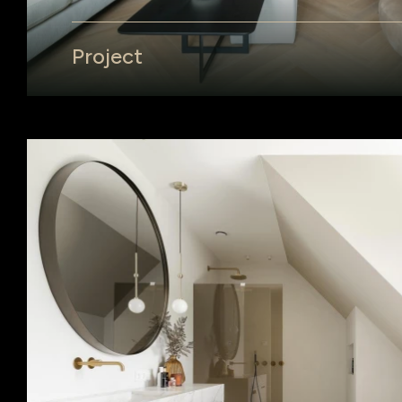
Project