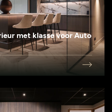
rieur met klasse voor Auto