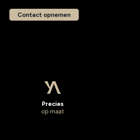
Contact opnemen
Precies
op maat