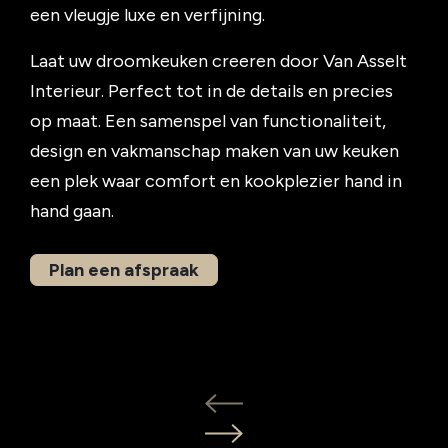
een vleugje luxe en verfijning.
Laat uw droomkeuken creeren door Van Asselt
Interieur. Perfect tot in de details en precies
op maat. Een samenspel van functionaliteit,
design en vakmanschap maken van uw keuken
een plek waar comfort en kookplezier hand in
hand gaan.
Plan een afspraak