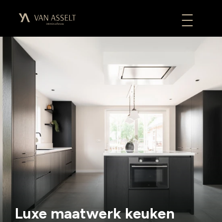
Luxe maatwerk keuken