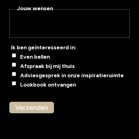
Jouw wensen
Ik ben geïnteresseerd in:
Even bellen
Afspraak bij mij thuis
Adviesgesprek in onze inspiratieruimte
Lookbook ontvangen