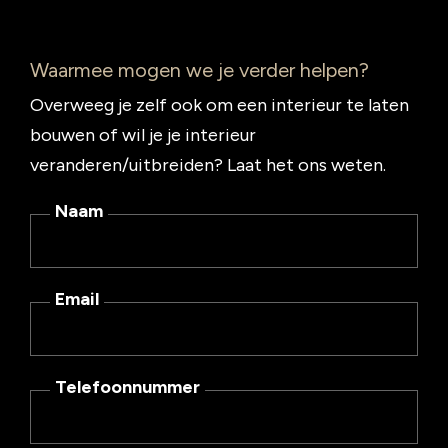
Waarmee mogen we je verder helpen?
Overweeg je zelf ook om een interieur te laten
bouwen of wil je je interieur
veranderen/uitbreiden? Laat het ons weten.
Naam
Email
Telefoonnummer