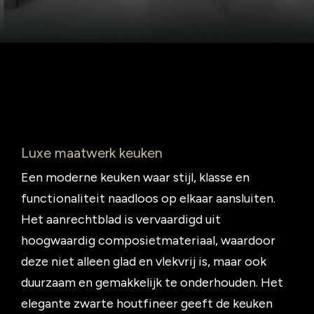
Luxe maatwerk keuken
Een moderne keuken waar stijl, klasse en
functionaliteit naadloos op elkaar aansluiten.
Het aanrechtblad is vervaardigd uit
hoogwaardig composietmateriaal, waardoor
deze niet alleen glad en vlekvrij is, maar ook
duurzaam en gemakkelijk te onderhouden. Het
elegante zwarte houtfineer geeft de keuken