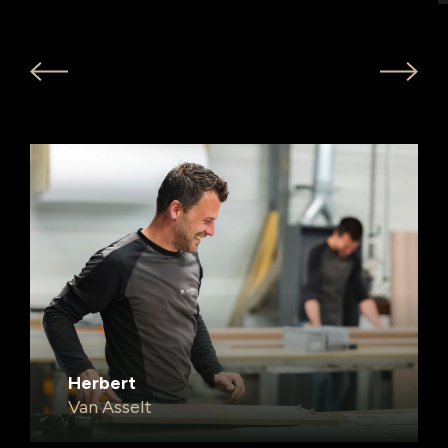
Herbert
Van Asselt