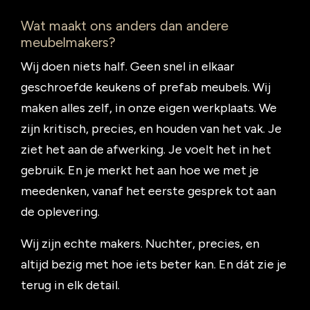
Wat maakt ons anders dan andere
meubelmakers?
Wij doen niets half. Geen snel in elkaar
geschroefde keukens of prefab meubels. Wij
maken alles zelf, in onze eigen werkplaats. We
zijn kritisch, precies, en houden van het vak. Je
ziet het aan de afwerking. Je voelt het in het
gebruik. En je merkt het aan hoe we met je
meedenken, vanaf het eerste gesprek tot aan
de oplevering.
Wij zijn echte makers. Nuchter, precies, en
altijd bezig met hoe iets beter kan. En dát zie je
terug in elk detail.