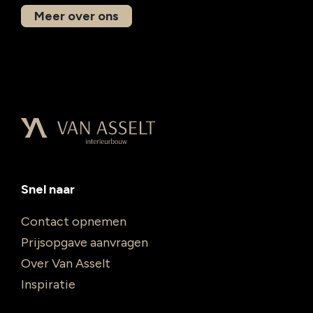
Meer over ons
Snel naar
Contact opnemen
Prijsopgave aanvragen
Over Van Asselt
Inspiratie