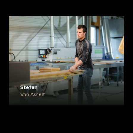
Stefan
Van Asselt