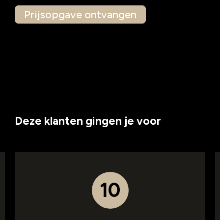
Deze klanten gingen je voor
10