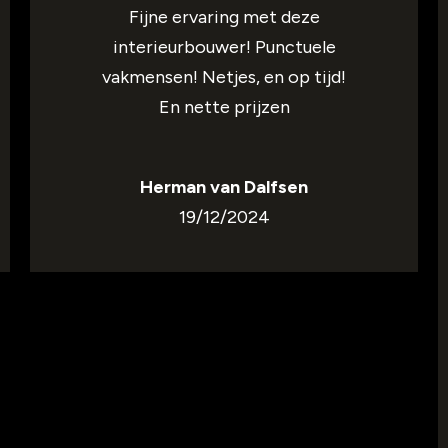
Fijne ervaring met deze
interieurbouwer! Punctuele
vakmensen! Netjes, en op tijd!
En nette prijzen
Herman van Dalfsen
19/12/2024