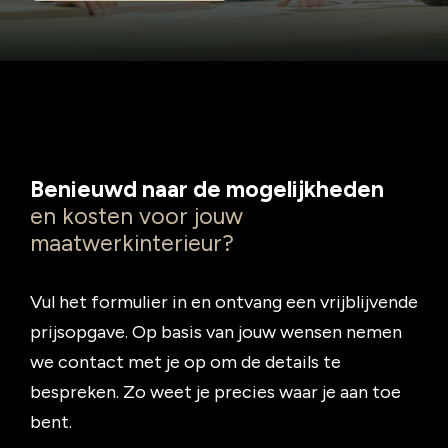
Benieuwd naar de mogelijkheden
en kosten voor jouw
maatwerkinterieur?
Vul het formulier in en ontvang een vrijblijvende
prijsopgave. Op basis van jouw wensen nemen
we contact met je op om de details te
bespreken. Zo weet je precies waar je aan toe
bent.